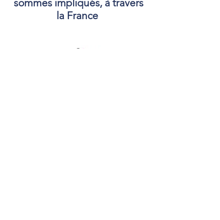
sommes impliqués, à travers
la France