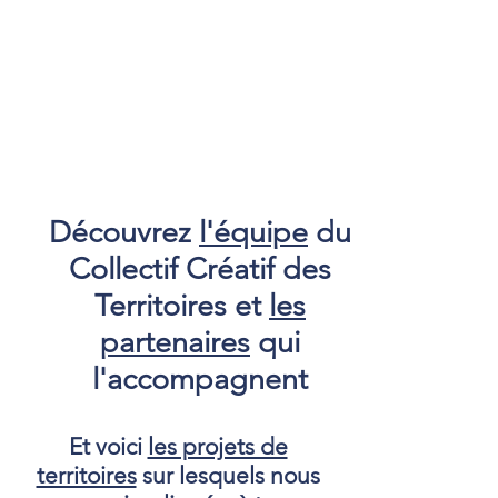
Découvrez
l'équipe
du
Collectif Créatif des
Territoires et
les
partenaires
qui
l'accompagnent
Et voici
les projets de
territoires
sur lesquels nous