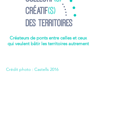
Créateurs de ponts entre celles et ceux
qui veulent bâtir les territoires autrement
Crédit photo : Castells 2016
Un Collectif, pourquoi ?