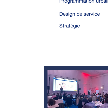
Programmation urbain
Design de service
Stratégie