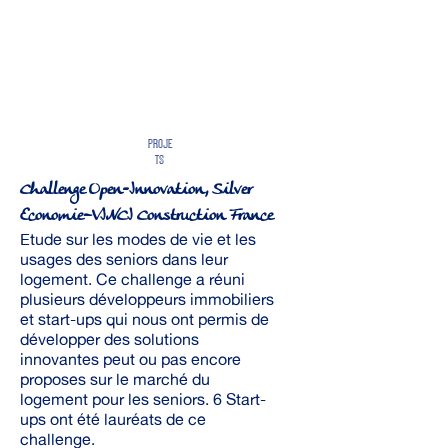
PROJE
TS
Challenge Open-Innovation, Silver
Economie–VINCI Construction France
Etude sur les modes de vie et les
usages des seniors dans leur
logement. Ce challenge a réuni
plusieurs développeurs immobiliers
et start-ups qui nous ont permis de
développer des solutions
innovantes peut ou pas encore
proposes sur le marché du
logement pour les seniors. 6 Start-
ups ont été lauréats de ce
challenge.