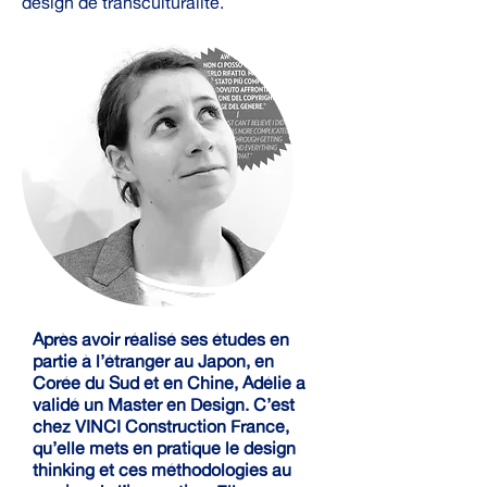
design de transculturalité.
Après avoir réalisé ses études en
partie à l’étranger au Japon, en
Corée du Sud et en Chine, Adélie a
validé un Master en Design. C’est
chez VINCI Construction France,
qu’elle mets en pratique le design
thinking et ces méthodologies au