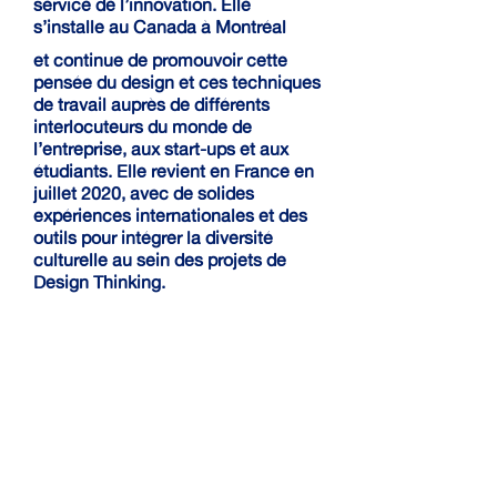
service de l’innovation. Elle
s’installe au Canada à Montréal
et continue de promouvoir cette
pensée du design et ces techniques
de travail auprès de différents
interlocuteurs du monde de
l’entreprise, aux start-ups et aux
étudiants. Elle revient en France en
juillet 2020, avec de solides
expériences internationales et des
outils pour intégrer la diversité
culturelle au sein des projets de
Design Thinking.