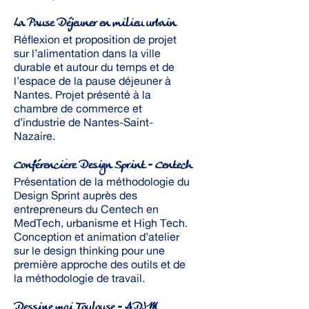
La Pause Déjeuner en milieu urbain
Réflexion et proposition de projet
sur l’alimentation dans la ville
durable et autour du temps et de
l’espace de la pause déjeuner à
Nantes. Projet présenté à la
chambre de commerce et
d’industrie de Nantes-Saint-
Nazaire.
Conférencière Design Sprint - Centech
Présentation de la méthodologie du
Design Sprint auprès des
entrepreneurs du Centech en
MedTech, urbanisme et High Tech.
Conception et animation d’atelier
sur le design thinking pour une
première approche des outils et de
la méthodologie de travail.
Dessine moi Toulouse - ADIM