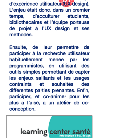
d’expérience utilisateur (UX design).
L’enjeu était donc, dans un premier
temps, d’acculturer étudiants,
bibliothécaires et l’équipe porteuse
de projet à l’UX design et ses
méthodes.
Ensuite, de leur permettre de
participer à la recherche utilisateur
habituellement menée par les
programmistes, en utilisant des
outils simples permettant de capter
les enjeux saillants et les usages
contraints et souhaités des
différentes parties prenantes. Enfin,
participer, et co-animer pour les
plus à l’aise, à un atelier de co-
conception.