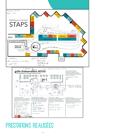
PRESTATIONS REALISéES