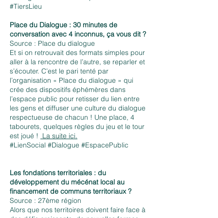
#TiersLieu
Place du Dialogue : 30 minutes de
conversation avec 4 inconnus, ça vous dit ?
Source : Place du dialogue
Et si on retrouvait des formats simples pour
aller à la rencontre de l’autre, se reparler et
s’écouter. C’est le pari tenté par
l’organisation « Place du dialogue » qui
crée des dispositifs éphémères dans
l’espace public pour retisser du lien entre
les gens et diffuser une culture du dialogue
respectueuse de chacun ! Une place, 4
tabourets, quelques règles du jeu et le tour
est joué !
La suite ici.
#LienSocial #Dialogue #EspacePublic
Les fondations territoriales : du
développement du mécénat local au
financement de communs territoriaux ?
Source : 27ème région
Alors que nos territoires doivent faire face à