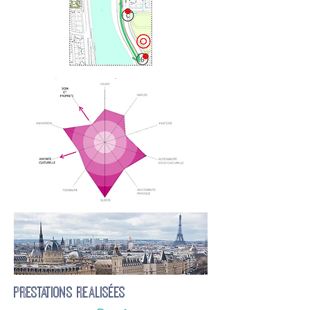
PRESTATIONS REALISéES