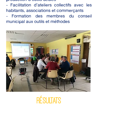
- Facilitation d’ateliers collectifs avec les
habitants, associations et commerçants
- Formation des membres du conseil
municipal aux outils et méthodes
RÉSULTATS
- Une centaine d’interlocuteurs mobilisés
(habitants, écoles, associations,