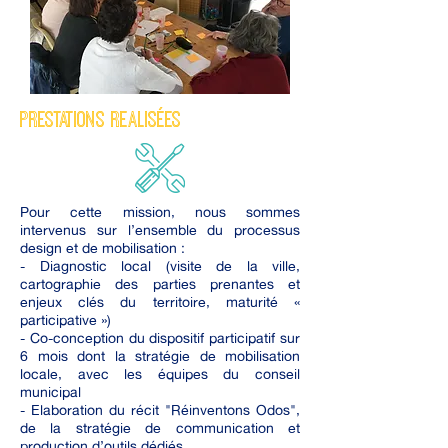
PRESTATIONS REALISéES
Pour cette mission, nous sommes
intervenus sur l’ensemble du processus
design et de mobilisation :
- Diagnostic local (visite de la ville,
cartographie des parties prenantes et
enjeux clés du territoire, maturité «
participative »)
- Co-conception du dispositif participatif sur
6 mois dont la stratégie de mobilisation
locale, avec les équipes du conseil
municipal
- Elaboration du récit "Réinventons Odos",
de la stratégie de communication et
production d’outils dédiés