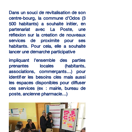
Dans un souci de revitalisation de son
centre-bourg, la commune d’Odos (3
500 habitants) a souhaité initier, en
partenariat avec La Poste, une
réflexion sur la création de nouveaux
services de proximité pour ses
habitants.
Pour cela, elle a souhaité
lancer une démarche participative
impliquant l’ensemble des parties
prenantes locales (habitants,
associations, commerçants…) pour
identifier les besoins clés mais aussi
les espaces disponibles pour diffuser
ces services (ex : mairie, bureau de
poste, ancienne pharmacie…)