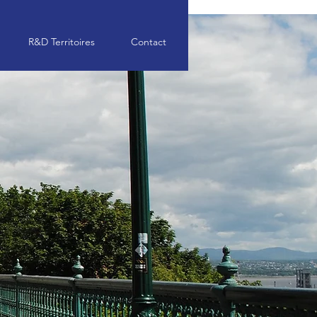
R&D Territoires
Contact