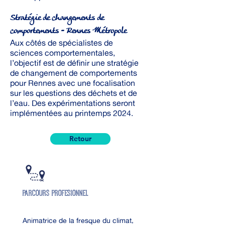
Stratégie de changements de
comportements - Rennes Métropole
Aux côtés de spécialistes de
sciences comportementales,
l’objectif est de définir une stratégie
de changement de comportements
pour Rennes avec une focalisation
sur les questions des déchets et de
l’eau. Des expérimentations seront
implémentées au printemps 2024.
Retour
PARCOURS profesionnel
2017 -aujourd’hui:
Animatrice de la fresque du climat,