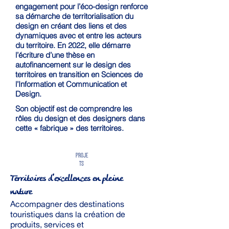
engagement pour l’éco-design renforce
sa démarche de territorialisation du
design en créant des liens et des
dynamiques avec et entre les acteurs
du territoire. En 2022, elle démarre
l’écriture d’une thèse en
autofinancement sur le design des
territoires en transition en Sciences de
l’Information et Communication et
Design.
Son objectif est de comprendre les
rôles du design et des designers dans
cette « fabrique » des territoires.
PROJE
TS
Territoires d'excellences en pleine
nature
Accompagner des destinations
touristiques dans la création de
produits, services et