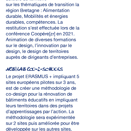
sur les thématiques de transition la
région Bretagne : Alimentation
durable, Mobilités et énergies
durables, compétences. La
restitution s’est effectuée lors de la
conférence Coopére[zr] en 2021.
Animation de diverses formations
sur le design, l’innovation par le
design, le design de territoires
auprès de dirigeants d’entreprises.
NEB|LAB ECO-2-SCHOOLS
Le projet ERASMUS + impliquant 5
sites européens pilotes sur 3 ans,
est de créer une méthodologie de
co-design pour la rénovation de
bâtiments éducatifs en impliquant
leurs territoires dans des projets
d’apprentissages par l’action. La
méthodologie sera expérimentée
sur 2 sites puis améliorée pour être
développée sur les autres sites.