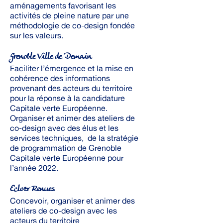
aménagements favorisant les
activités de pleine nature par une
méthodologie de co-design fondée
sur les valeurs.
Grenoble Ville de Demain
Faciliter l’émergence et la mise en
cohérence des informations
provenant des acteurs du territoire
pour la réponse à la candidature
Capitale verte Européenne.
Organiser et animer des ateliers de
co-design avec des élus et les
services techniques, de la stratégie
de programmation de Grenoble
Capitale verte Européenne pour
l’année 2022.
Eclozr Renues
Concevoir, organiser et animer des
ateliers de co-design avec les
acteurs du territoire