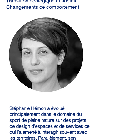
Transition écologique et sociale
Changements de comportement
Stéphanie Hémon a évolué
principalement dans le domaine du
sport de pleine nature sur des projets
de design d’espaces et de services ce
qui l’a amené à interagir souvent avec
les territoires. Parallèlement, son