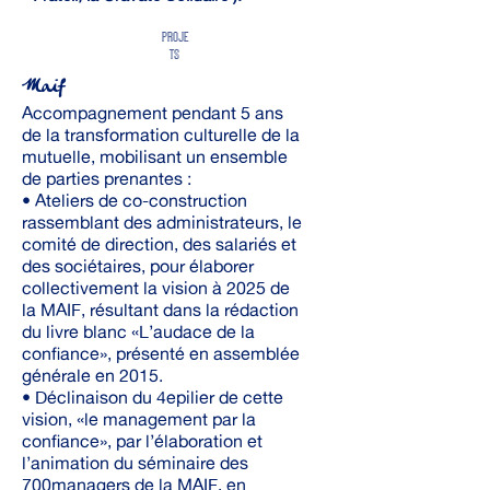
PROJE
TS
Maif
Accompagnement pendant 5 ans
de la transformation culturelle de la
mutuelle, mobilisant un ensemble
de parties prenantes :
• Ateliers de co-construction
rassemblant des administrateurs, le
comité de direction, des salariés et
des sociétaires, pour élaborer
collectivement la vision à 2025 de
la MAIF, résultant dans la rédaction
du livre blanc «L’audace de la
confiance», présenté en assemblée
générale en 2015.
• Déclinaison du 4epilier de cette
vision, «le management par la
confiance», par l’élaboration et
l’animation du séminaire des
700managers de la MAIF, en