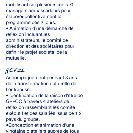
mobilisant sur plusieurs mois 70
managers ambassadeurs pour
élaborer collectivement le
programme des 2 jours.
• Animation d’une démarche de
réflexion incluant les
administrateurs, le comité de
direction et des sociétaires pour
définir le projet sociétal de la
mutuelle.
G.E.F.C.O
Accompagnement pendant 3 ans
de la transformation culturelle de
l’entreprise:
• Identification de la raison d’être de
GEFCO à travers 4 ateliers de
réflexion rassemblant les comité
exécutif et des salariés issus de 1 2
pays du groupe.
•Conception et animation d’une
vingtaine d’ateliers auprès de tous