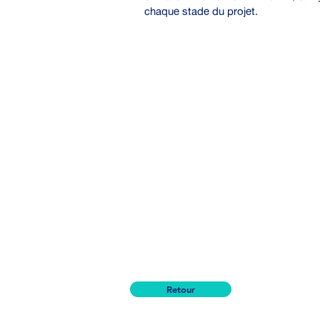
chaque stade du projet.
Retour